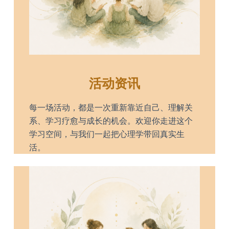
活动资讯
每一场活动，都是一次重新靠近自己、理解关
系、学习疗愈与成长的机会。欢迎你走进这个
学习空间，与我们一起把心理学带回真实生
活。