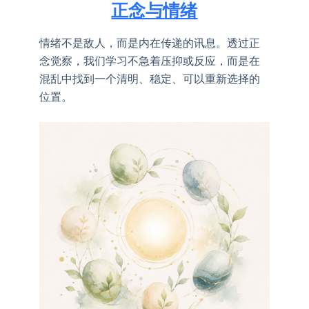
正念与情绪
情绪不是敌人，而是内在传递的讯息。透过正
念觉察，我们学习不急着压抑或反应，而是在
混乱中找到一个清明、稳定、可以重新选择的
位置。