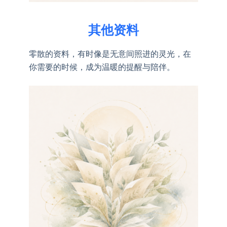
其他资料
零散的资料，有时像是无意间照进的灵光，在
你需要的时候，成为温暖的提醒与陪伴。