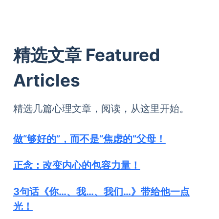
精选文章 Featured
Articles
精选几篇心理文章，阅读，从这里开始。
做“够好的”，而不是“焦虑的”父母！
正念：改变内心的包容力量！
3句话《你…、我…、我们…》带给他一点
光！