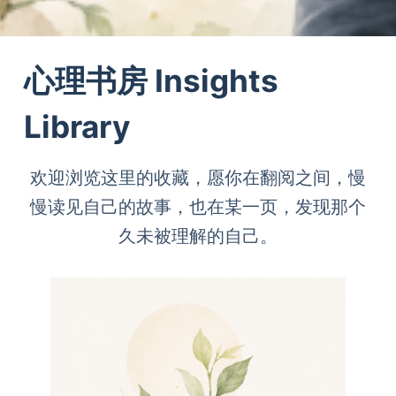
心理书房 Insights
Library
欢迎浏览这里的收藏，愿你在翻阅之间，慢
慢读见自己的故事，也在某一页，发现那个
久未被理解的自己。