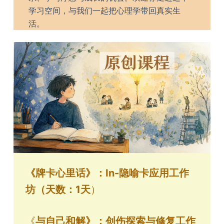
学习空间，与我们一起把心理学带回真实生
活。
《牌卡心里话》：In-隐喻卡应用工作
坊（天数：1天
）
《
与自己和解》：创伤探索与修复工作