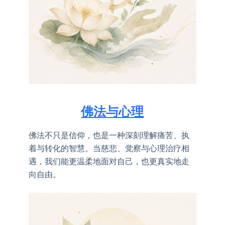
佛法与心理
佛法不只是信仰，也是一种深刻理解痛苦、执
着与转化的智慧。当慈悲、觉察与心理治疗相
遇，我们能更温柔地面对自己，也更真实地走
向自由。