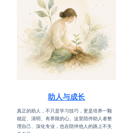
助人与成长
真正的助人，不只是学习技巧，更是培养一颗
稳定、清明、有界限的心。这里陪伴助人者整
理自己、深化专业，也在陪伴他人的路上不失