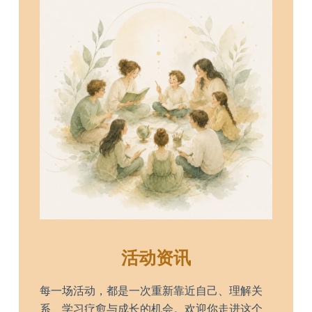
活动资讯
每一场活动，都是一次重新靠近自己、理解关
系、学习疗愈与成长的机会。欢迎你走进这个