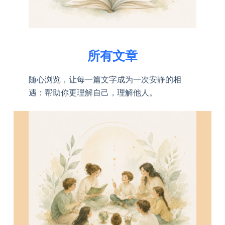
所有文章
随心浏览，让每一篇文字成为一次安静的相
遇：帮助你更理解自己，理解他人。