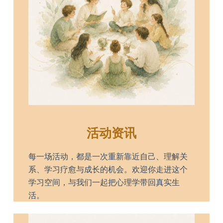
活动资讯
每一场活动，都是一次重新靠近自己、理解关
系、学习疗愈与成长的机会。欢迎你走进这个
学习空间，与我们一起把心理学带回真实生
活。