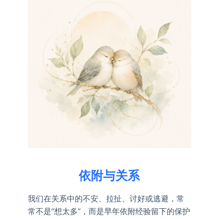
依附与关系
我们在关系中的不安、拉扯、讨好或逃避，常
常不是“想太多”，而是早年依附经验留下的保护