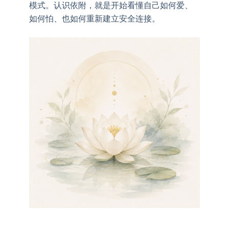
模式。认识依附，就是开始看懂自己如何爱、
如何怕、也如何重新建立安全连接。