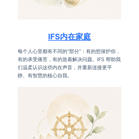
IFS内在家庭
每个人心里都有不同的“部分”：有的想保护你，
有的承受痛苦，有的急着解决问题。IFS 帮助我
们温柔认识这些内在声音，并重新连接更平
静、有智慧的核心自我。