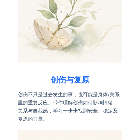
创伤与复原
创伤不只是过去发生的事，也可能是身体/关系
里的重复反应。带你理解创伤如何影响情绪、
关系与自我感，学习一步步找到安全、稳定及
复原的力量。