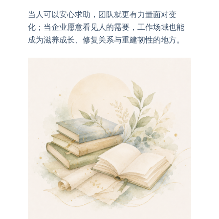
当人可以安心求助，团队就更有力量面对变
化；当企业愿意看见人的需要，工作场域也能
成为滋养成长、修复关系与重建韧性的地方。