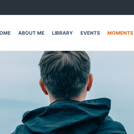
OME
ABOUT ME
LIBRARY
EVENTS
MOMENTS