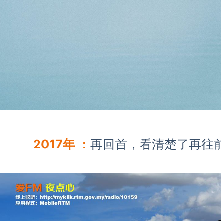
2017年 ：
再回首，看清楚了再往