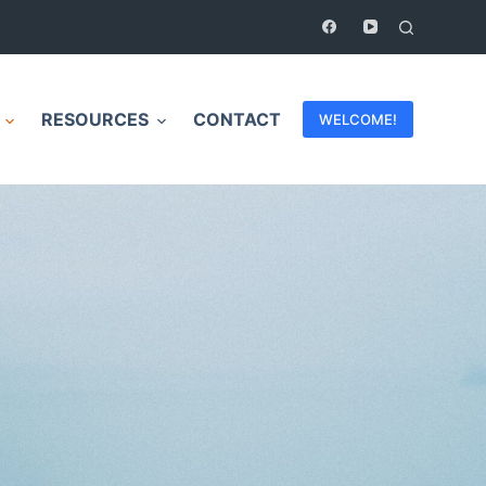
RESOURCES
CONTACT
WELCOME!