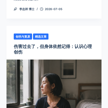
李志祥 博士
2026-07-05
创伤与复原
精选文章
伤害过去了，但身体依然记得：认识心理
创伤