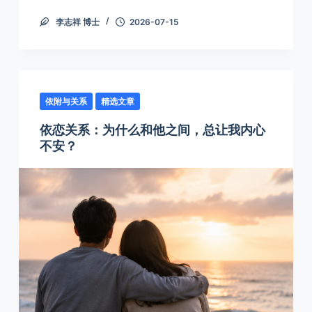
李志祥 博士
2026-07-15
依附与关系
精选文章
依恋关系：为什么和他之间，总让我内心
不安？