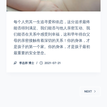
每个人穷其一生追寻爱和依恋，这分追求最终
能否得到满足、我们能否与他人亲密互动、我
们能否在关系中感受到幸福，这和早年得自父
母的亲密接触有着深切的关系！你的身体，才
是孩子的第一个家。你的身体，才是孩子最初
最重要的安全堡垒。
李志祥 博士
2021-07-21
NEXT