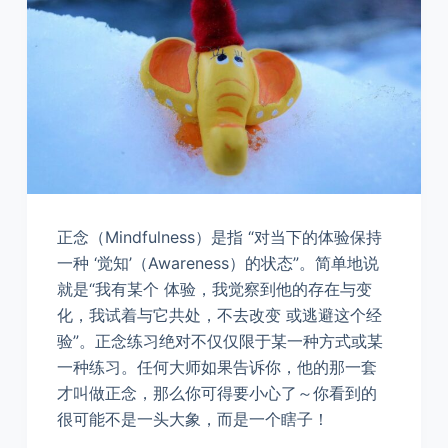
正念（Mindfulness）是指 “对当下的体验保持
一种 ‘觉知’（Awareness）的状态”。简单地说
就是“我有某个 体验，我觉察到他的存在与变
化，我试着与它共处，不去改变 或逃避这个经
验”。正念练习绝对不仅仅限于某一种方式或某
一种练习。任何大师如果告诉你，他的那一套
才叫做正念，那么你可得要小心了～你看到的
很可能不是一头大象，而是一个瞎子！