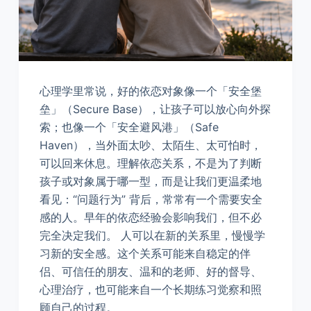
心理学里常说，好的依恋对象像一个「安全堡
垒」（Secure Base），让孩子可以放心向外探
索；也像一个「安全避风港」（Safe
Haven），当外面太吵、太陌生、太可怕时，
可以回来休息。理解依恋关系，不是为了判断
孩子或对象属于哪一型，而是让我们更温柔地
看见：“问题行为” 背后，常常有一个需要安全
感的人。早年的依恋经验会影响我们，但不必
完全决定我们。 人可以在新的关系里，慢慢学
习新的安全感。这个关系可能来自稳定的伴
侣、可信任的朋友、温和的老师、好的督导、
心理治疗，也可能来自一个长期练习觉察和照
顾自己的过程。