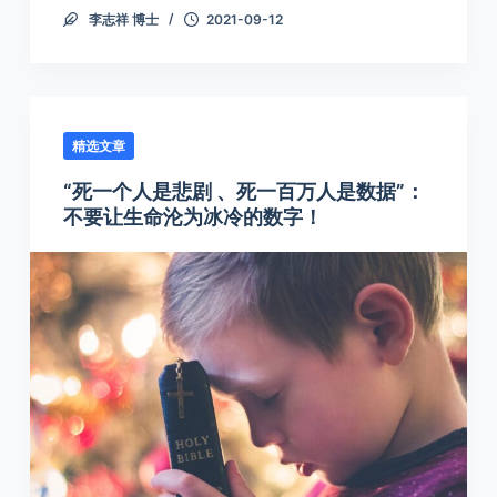
李志祥 博士
2021-09-12
精选文章
“死一个人是悲剧 、死一百万人是数据”：
不要让生命沦为冰冷的数字！