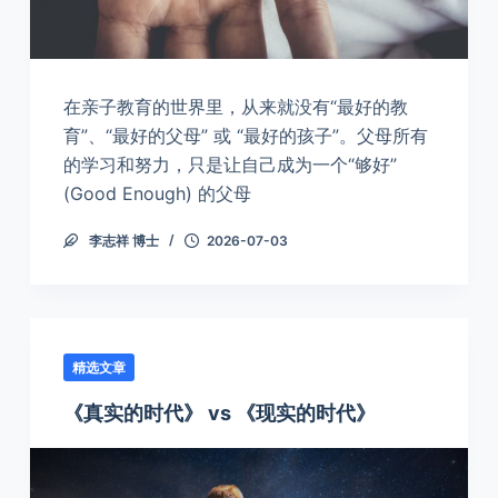
在亲子教育的世界里，从来就没有“最好的教
育”、“最好的父母” 或 “最好的孩子”。父母所有
的学习和努力，只是让自己成为一个“够好”
(Good Enough) 的父母
李志祥 博士
2026-07-03
精选文章
《真实的时代》 vs 《现实的时代》