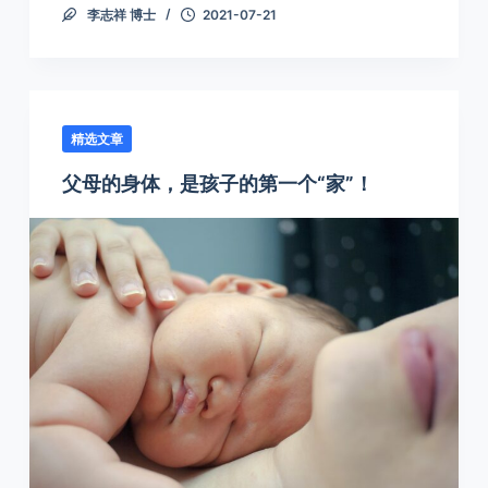
李志祥 博士
2021-07-21
精选文章
父母的身体，是孩子的第一个“家”！