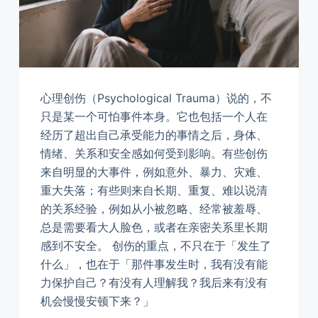
心理创伤（Psychological Trauma）说的，不
只是某一个可怕事件本身。它也包括一个人在
经历了超出自己承受能力的事情之后，身体、
情绪、关系和安全感如何受到影响。有些创伤
来自明显的大事件，例如意外、暴力、灾难、
重大失落；有些则来自长期、重复、难以说清
的关系经验，例如从小被忽略、经常被羞辱、
总是需要看大人脸色，或者在亲密关系里长期
感到不安全。 创伤的重点，不只在于「发生了
什么」，也在于「那件事发生时，我有没有能
力保护自己？有没有人理解我？我后来有没有
机会慢慢安顿下来？」