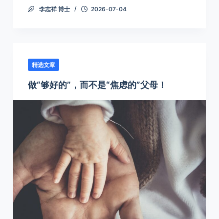
李志祥 博士
2026-07-04
精选文章
做“够好的”，而不是“焦虑的”父母！