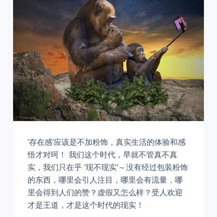
‘存在感’应该是不加粉饰，真实生活的体验和感
悟才对呵！ 我们这个时代，早就不管真不真
实，我们只在乎 ‘现不现实’～没有经过包装粉饰
的东西，哪里会引人注目，哪里会有流量，哪
里会得到人们的赞？虚假又怎么样？受人欢迎
才是王道，才是这个时代的现实！