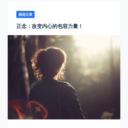
精选文章
正念：改变内心的包容力量！