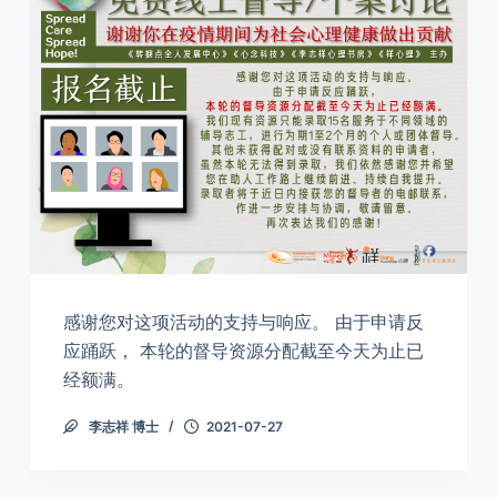
感谢您对这项活动的支持与响应。 由于申请反
应踊跃， 本轮的督导资源分配截至今天为止已
经额满。
李志祥 博士
2021-07-27