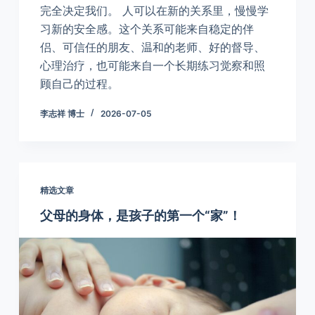
完全决定我们。 人可以在新的关系里，慢慢学
习新的安全感。这个关系可能来自稳定的伴
侣、可信任的朋友、温和的老师、好的督导、
心理治疗，也可能来自一个长期练习觉察和照
顾自己的过程。
李志祥 博士
2026-07-05
精选文章
父母的身体，是孩子的第一个“家”！