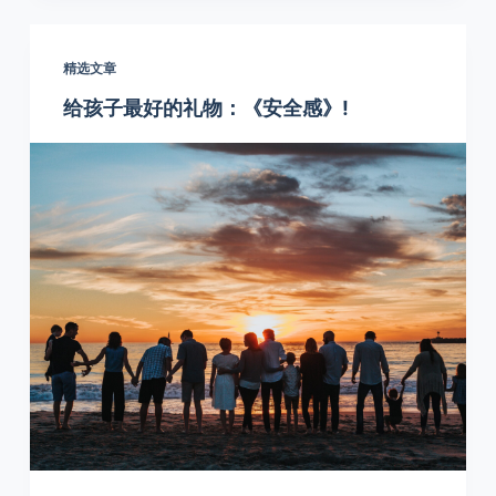
精选文章
给孩子最好的礼物：《安全感》!