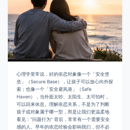
心理学里常说，好的依恋对象像一个「安全堡
垒」（Secure Base），让孩子可以放心向外探
索；也像一个「安全避风港」（Safe
Haven），当外面太吵、太陌生、太可怕时，
可以回来休息。理解依恋关系，不是为了判断
孩子或对象属于哪一型，而是让我们更温柔地
看见：“问题行为” 背后，常常有一个需要安全
感的人。早年的依恋经验会影响我们，但不必