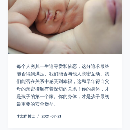
每个人穷其一生追寻爱和依恋，这分追求最终
能否得到满足、我们能否与他人亲密互动、我
们能否在关系中感受到幸福，这和早年得自父
母的亲密接触有着深切的关系！你的身体，才
是孩子的第一个家。你的身体，才是孩子最初
最重要的安全堡垒。
李志祥 博士
2021-07-21