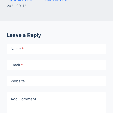
2021-09-12
Leave a Reply
Name
*
Email
*
Website
Add Comment