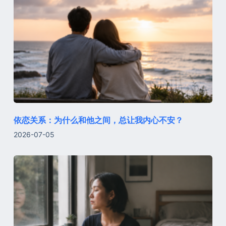
依恋关系：为什么和他之间，总让我内心不安？
2026-07-05