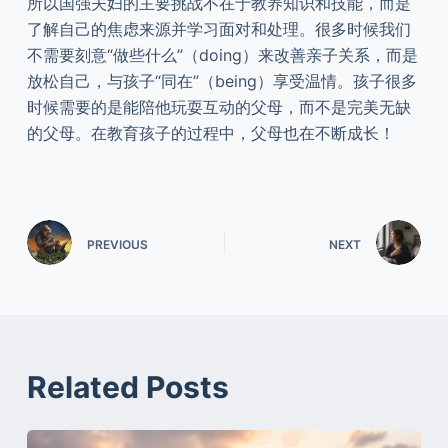
所以国强夫妇的主要挑战不在于教养知识和技能，而是
了解自己的焦虑来源并学习面对和处理。很多时候我们
不需要刻意“做些什么”（doing）来改善亲子关系，而是
放松自己，与孩子“同在”（being）享受温情。孩子很多
时候需要的是能陪他玩耍互动的父母，而不是完美无缺
的父母。在教育孩子的过程中，父母也在不断成长！
PREVIOUS
NEXT
Related Posts