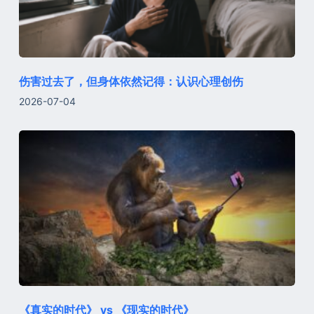
伤害过去了，但身体依然记得：认识心理创伤
2026-07-04
《真实的时代》 vs 《现实的时代》