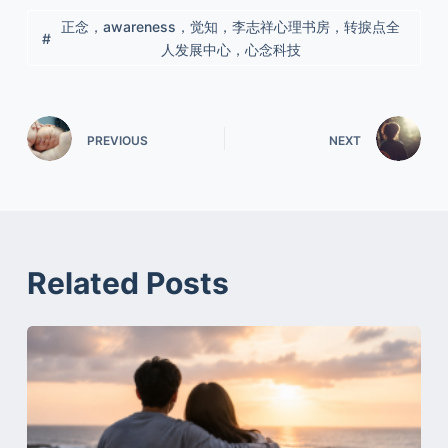
正念，awareness，觉知，李志祥心理书房，转捩点全
人发展中心，心念科技
PREVIOUS
NEXT
Related Posts