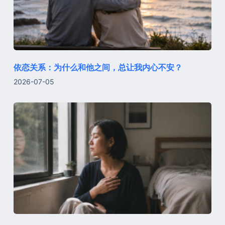
依恋关系：为什么和他之间，总让我内心不安？
2026-07-05