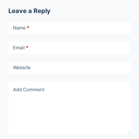
Leave a Reply
Name
*
Email
*
Website
Add Comment