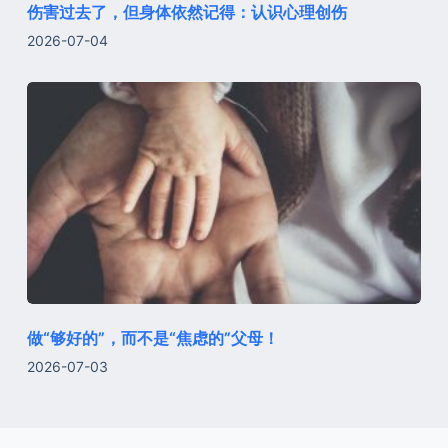
伤害过去了，但身体依然记得：认识心理创伤
2026-07-04
做“够好的”，而不是“焦虑的”父母！
2026-07-03