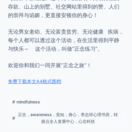
存款、山上的别墅、社交网站里得到的赞、人们
的崇拜与谄媚，更直接安顿你的身心！
无论男女老幼、无论富贵贫穷、无论健康 疾病，
每个人都可以透过这个活动，在生活里得到平静
与快乐～ 这个活动，叫做“正念练习”。
欢迎你和我们一同开展“正念之旅”！
免费下载本文A4格式图档
mindfulness
正念，awareness，觉知，身心，李志祥心理书房，转
捩点全人发展中心，心念科技