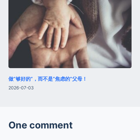
做“够好的”，而不是“焦虑的”父母！
2026-07-03
One comment