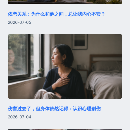
依恋关系：为什么和他之间，总让我内心不安？
2026-07-05
伤害过去了，但身体依然记得：认识心理创伤
2026-07-04