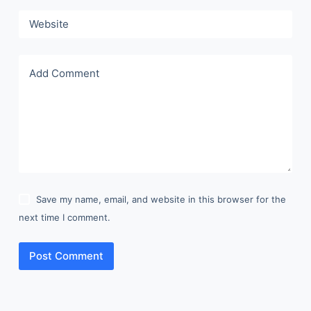
Website
Add Comment
Save my name, email, and website in this browser for the
next time I comment.
Post Comment