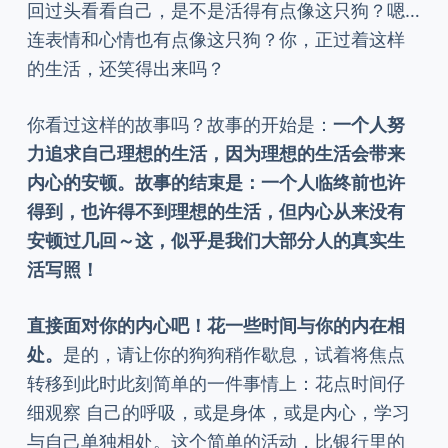
回过头看看自己，是不是活得有点像这只狗？嗯…
连表情和心情也有点像这只狗？你，正过着这样
的生活，还笑得出来吗？
你看过这样的故事吗？故事的开始是：
一个人努
力追求自己理想的生活，因为理想的生活会带来
内心的安顿。故事的结束是：一个人临终前也许
得到，也许得不到理想的生活，但内心从来没有
安顿过几回～这，似乎是我们大部分人的真实生
活写照！
直接面对你的内心吧！花一些时间与你的内在相
处。
是的，请让你的狗狗稍作歇息，试着将焦点
转移到此时此刻简单的一件事情上：花点时间仔
细观察 自己的呼吸，或是身体，或是内心，学习
与自己单独相处。这个简单的活动，比银行里的