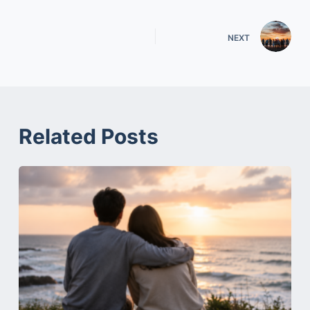
NEXT
Related Posts