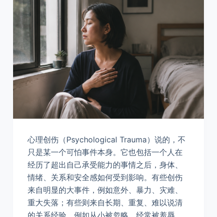
心理创伤（Psychological Trauma）说的，不
只是某一个可怕事件本身。它也包括一个人在
经历了超出自己承受能力的事情之后，身体、
情绪、关系和安全感如何受到影响。有些创伤
来自明显的大事件，例如意外、暴力、灾难、
重大失落；有些则来自长期、重复、难以说清
的关系经验，例如从小被忽略、经常被羞辱、