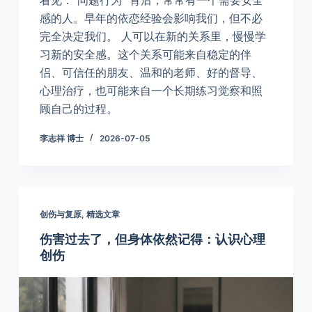
感的人。早年的依恋经验会影响我们，但不必
完全决定我们。 人可以在新的关系里，慢慢学
习新的安全感。这个关系可能来自稳定的伴
侣、可信任的朋友、温和的老师、好的督导、
心理治疗，也可能来自一个长期练习觉察和照
顾自己的过程。
李志祥 博士
2026-07-05
创伤与复原
,
精选文章
伤害过去了，但身体依然记得：认识心理
创伤