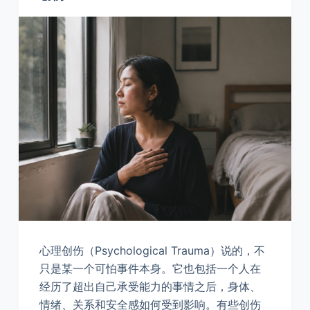
心理创伤（Psychological Trauma）说的，不
只是某一个可怕事件本身。它也包括一个人在
经历了超出自己承受能力的事情之后，身体、
情绪、关系和安全感如何受到影响。有些创伤