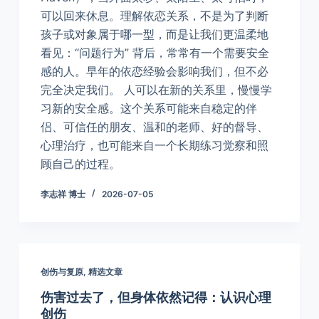
可以回来休息。理解依恋关系，不是为了判断
孩子或对象属于哪一型，而是让我们更温柔地
看见：“问题行为” 背后，常常有一个需要安全
感的人。早年的依恋经验会影响我们，但不必
完全决定我们。 人可以在新的关系里，慢慢学
习新的安全感。这个关系可能来自稳定的伴
侣、可信任的朋友、温和的老师、好的督导、
心理治疗，也可能来自一个长期练习觉察和照
顾自己的过程。
李志祥 博士
2026-07-05
创伤与复原
,
精选文章
伤害过去了，但身体依然记得：认识心理
创伤